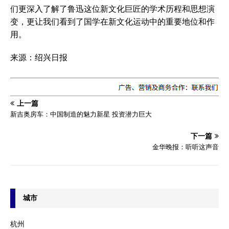
们更深入了解了鲁迅这位新文化巨匠的学术历程和思想演
变，更让我们看到了国学在新文化运动中的重要地位和作
用。
来源：绍兴日报
上一篇
新吉奥房车：中国制造的魅力新星 投资潜力巨大
下一篇
金华晚报：听听这声音
城市
杭州