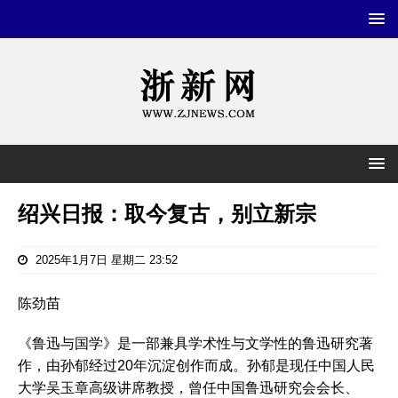
绍兴日报：取今复古，别立新宗
2025年1月7日 星期二 23:52
陈劲苗
《鲁迅与国学》是一部兼具学术性与文学性的鲁迅研究著
作，由孙郁经过20年沉淀创作而成。孙郁是现任中国人民
大学吴玉章高级讲席教授，曾任中国鲁迅研究会会长、