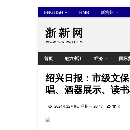
ENGLISH
RMB
新杭州
首页
魅力浙江
经济
国际
绍兴日报：市级文保
唱、酒器展示、读书
2024年12月9日 星期一 20:47
文化