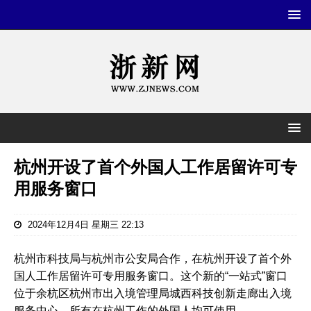
杭州开设了首个外国人工作居留许可专
用服务窗口
2024年12月4日 星期三 22:13
杭州市科技局与杭州市公安局合作，在杭州开设了首个外
国人工作居留许可专用服务窗口。这个新的“一站式”窗口
位于余杭区杭州市出入境管理局城西科技创新走廊出入境
服务中心，所有在杭州工作的外国人均可使用。