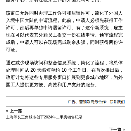
该窗口允许同时办理工作许可和居留许可，简化了外国人
入境中国大陆的申请流程。此前，申请人必须先获得工作
许可，然后再单独申请居留许可。有了这个新系统，雇主
现在可以代表其外籍员工提交一份在线申请。预审流程完
成后，申请人可以在现场完成剩余步骤，同时获得两份许
可证。
通过减少现场访问和整合信息系统，简化了流程，将总体
处理时间从 20 天缩短至约 10 个工作日。在首次推出后，
政府计划将这些专用服务窗口扩展到更多城市地区，为外
国工人提供更方便、高效和用户友好的服务。
上一篇
上海等长三角城市创下2024年二手房销售纪录
下一篇