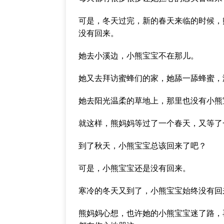
可是，冬天过完，新的春天来临的时候，
没有回来。
她去小溪边，小熊宝宝不在那儿。
她又去拜访蜜蜂们的家，她舔一舔蜂蜜，
她去阳光温柔的草地上，那里也没有小熊
就这样，熊妈妈等过了一个春天，又等了
到了秋天，小熊宝宝总该回来了吧？
可是，小熊宝宝还是没有回来。
寒冷的冬天又到了，小熊宝宝始终没有回
熊妈妈心想，也许她的小熊宝宝迷了路，