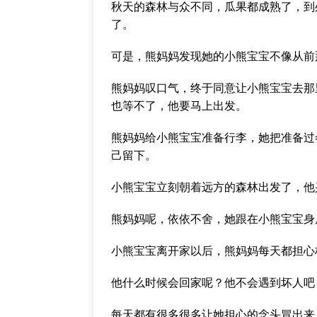
秋天的森林与众不同，瓜果都成熟了，到
了。
可是，熊妈妈发现她的小熊宝宝不像从前
熊妈妈叹口气，终于同意让小熊宝宝去那
也等不了，他要马上出发。
熊妈妈给小熊宝宝准备行李，她把准备过
己留下。
小熊宝宝立刻朝着远方的森林出发了，他
熊妈妈呢，依依不舍，她跟在小熊宝宝身
小熊宝宝离开家以后，熊妈妈每天都担心
他什么时候会回家呢？他不会遇到坏人吧
每天都有很多很多让她担心的念头冒出来