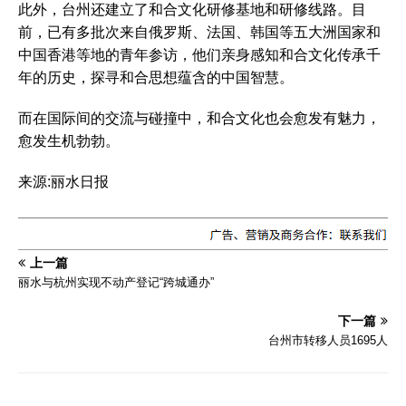
此外，台州还建立了和合文化研修基地和研修线路。目
前，已有多批次来自俄罗斯、法国、韩国等五大洲国家和
中国香港等地的青年参访，他们亲身感知和合文化传承千
年的历史，探寻和合思想蕴含的中国智慧。
而在国际间的交流与碰撞中，和合文化也会愈发有魅力，
愈发生机勃勃。
来源:丽水日报
上一篇
丽水与杭州实现不动产登记“跨城通办”
下一篇
台州市转移人员1695人