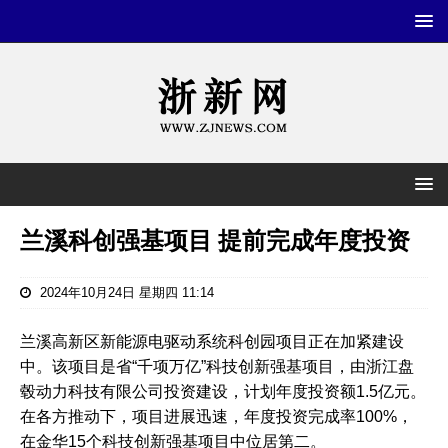
兰溪科创强基项目 提前完成年度投资
2024年10月24日 星期四 11:14
兰溪高新区新能源电驱动系统科创园项目正在加紧建设
中。该项目是省“千项万亿”科技创新强基项目，由浙江盘
毂动力科技有限公司投资建设，计划年度投资额1.5亿元。
在各方推动下，项目进展迅速，年度投资完成率100%，
在金华15个科技创新强基项目中位居第二。