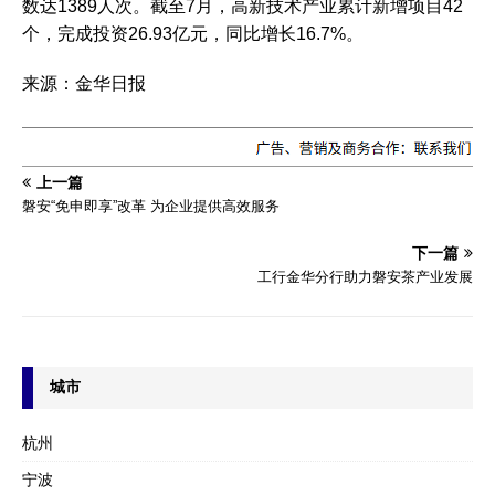
数达1389人次。截至7月，高新技术产业累计新增项目42
个，完成投资26.93亿元，同比增长16.7%。
来源：金华日报
上一篇
磐安“免申即享”改革 为企业提供高效服务
下一篇
工行金华分行助力磐安茶产业发展
城市
杭州
宁波