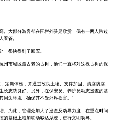
高。大部分游客都在围栏外驻足欣赏，偶有一两人跨过
人看管。
处，很快得到了回应。
杭州市城区最古老的古树，他们一直将对这棵古树的保
态，定期体检，并通过改良土壤、支撑加固、清腐防腐、
生长态势良好。另外，在保安员、养护员动态巡查的基
其周边环境，确保其不受外界损害。”
增。为此，管理处加大了巡查及劝导力度，在重点时间
控的基础上增加联动喊话系统，进行文明劝导。