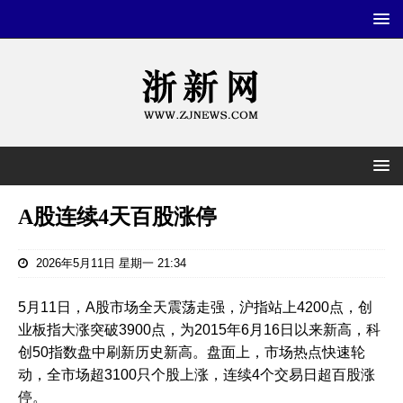
A股连续4天百股涨停
2026年5月11日 星期一 21:34
5月11日，A股市场全天震荡走强，沪指站上4200点，创
业板指大涨突破3900点，为2015年6月16日以来新高，科
创50指数盘中刷新历史新高。盘面上，市场热点快速轮
动，全市场超3100只个股上涨，连续4个交易日超百股涨
停。‌‌