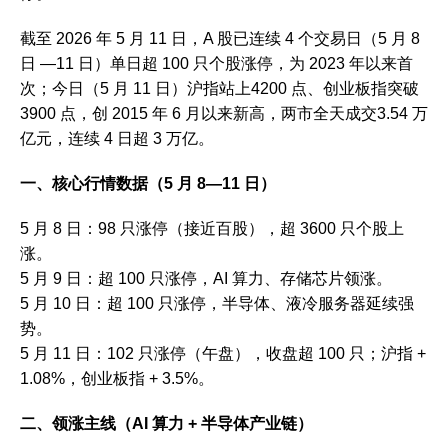
截至 2026 年 5 月 11 日，A 股已连续 4 个交易日（5 月 8
日 —11 日）单日超 100 只个股涨停，为 2023 年以来首
次；今日（5 月 11 日）沪指站上4200 点、创业板指突破
3900 点，创 2015 年 6 月以来新高，两市全天成交3.54 万
亿元，连续 4 日超 3 万亿。
一、核心行情数据（5 月 8—11 日）
5 月 8 日：98 只涨停（接近百股），超 3600 只个股上
涨。
5 月 9 日：超 100 只涨停，AI 算力、存储芯片领涨。
5 月 10 日：超 100 只涨停，半导体、液冷服务器延续强
势。
5 月 11 日：102 只涨停（午盘），收盘超 100 只；沪指 +
1.08%，创业板指 + 3.5%。
二、领涨主线（AI 算力 + 半导体产业链）