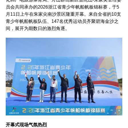
员会共同承办的2026浙江省青少年帆船帆板锦标赛，于5
月11日上午在朱家尖南沙景区隆重开幕。来自全省的10支
青少年帆船帆板队伍、147名优秀运动员齐聚碧海金沙之
间，展开为期数日的激烈角逐。
开幕式现场气氛热烈