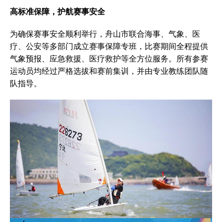
高标准保障，护航赛事安全
为确保赛事安全顺利举行，舟山市联合海事、气象、医
疗、公安等多部门成立赛事保障专班，比赛期间全程提供
气象预报、应急救援、医疗救护等全方位服务。所有参赛
运动员均经过严格选拔和赛前集训，并由专业教练团队随
队指导。