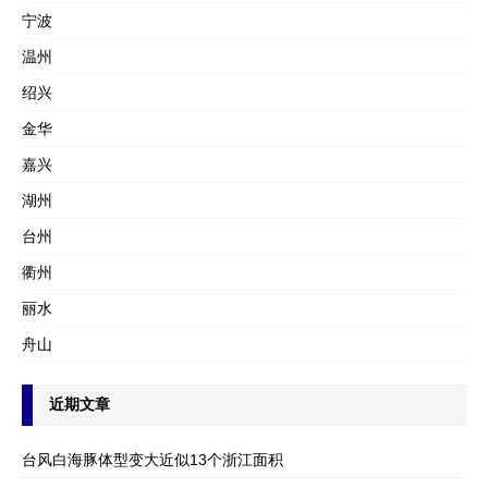
宁波
温州
绍兴
金华
嘉兴
湖州
台州
衢州
丽水
舟山
近期文章
台风白海豚体型变大近似13个浙江面积