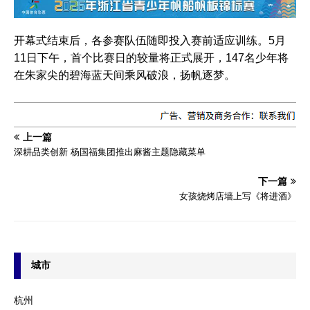
开幕式结束后，各参赛队伍随即投入赛前适应训练。5月
11日下午，首个比赛日的较量将正式展开，147名少年将
在朱家尖的碧海蓝天间乘风破浪，扬帆逐梦。
上一篇
深耕品类创新 杨国福集团推出麻酱主题隐藏菜单
下一篇
女孩烧烤店墙上写《将进酒》
城市
杭州