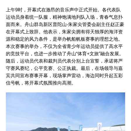
上午9时，开幕式在激昂的音乐声中正式开始。各代表队
运动员身着统一队服，精神饱满地列队入场，青春气息扑
面而来。舟山群岛新区普陀山-朱家尖管委会副主任赵正豪
在开幕式上致辞。他表示，朱家尖拥有得天独厚的海洋资
源和稳定的风力条件，是举办帆船帆板赛事的理想之地。
本次赛事的举办，不仅为全省青少年运动员提供了高水平
的竞技平台，也进一步推动了舟山“体育+文旅”融合发展。
随后，运动员代表和裁判员代表分别上台宣誓，承诺将严
守赛风赛纪，公平竞赛、公正执裁。最后，在场领导与嘉
宾共同宣布赛事开幕，现场掌声雷动，海边同时升起五彩
信号帆，将开幕式氛围推向高潮。