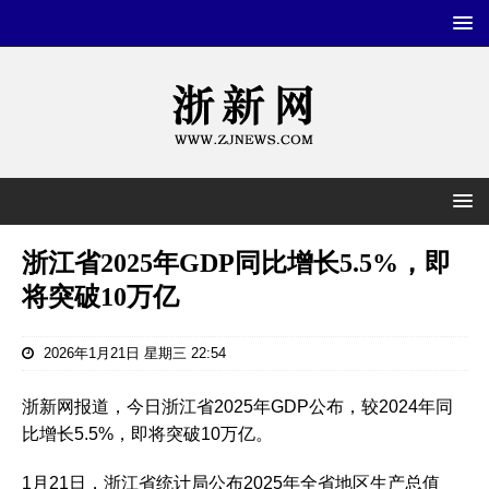
浙江省2025年GDP同比增长5.5%，即
将突破10万亿
2026年1月21日 星期三 22:54
浙新网报道，今日浙江省2025年GDP公布，较2024年同
比增长5.5%，即将突破10万亿。
1月21日，浙江省统计局公布2025年全省地区生产总值‌