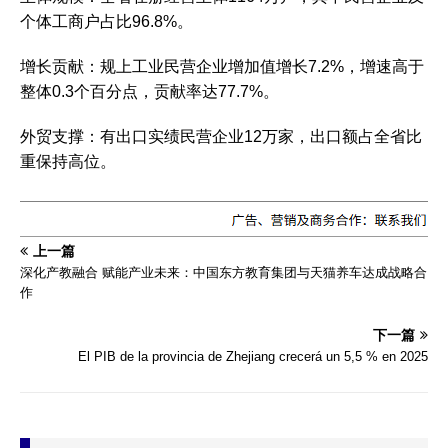
个体工商户占比96.8%。‌‌
‌增长贡献‌：规上工业民营企业增加值增长7.2%，增速高于
整体0.3个百分点，贡献率达77.7%。‌‌
‌外贸支撑‌：有出口实绩民营企业12万家，出口额占全省比
重保持高位。‌‌
上一篇
深化产教融合 赋能产业未来：中国东方教育集团与天猫养车达成战略合
作
下一篇
El PIB de la provincia de Zhejiang crecerá un 5,5 % en 2025