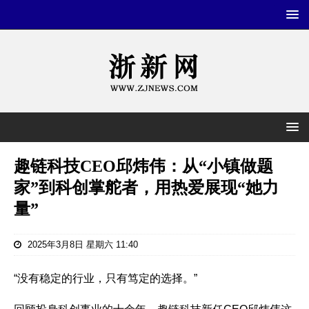
趣链科技CEO邱炜伟：从“小镇做题
家”到科创掌舵者，用热爱展现“她力
量”
2025年3月8日 星期六 11:40
“没有稳定的行业，只有笃定的选择。”