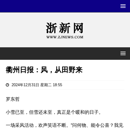
衢州日报：风，从田野来
2024年12月31日 星期二 18:55
罗东哲
小雪已至，但雪还未至，真正是个暖和的日子。
一场采风活动，欢声笑语不断。“问何物、能令公喜？我见