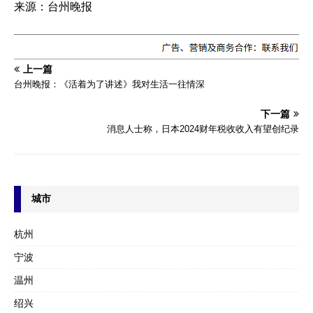
来源：台州晚报
上一篇
台州晚报：《活着为了讲述》我对生活一往情深
下一篇
消息人士称，日本2024财年税收收入有望创纪录
城市
杭州
宁波
温州
绍兴