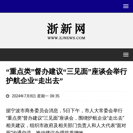
“重点类”督办建议“三见面”座谈会举行
护航企业“走出去”
2024年7月8日 星期一 09:35
据宁波市商务委员会消息，5日下午，市人大常委会举行
“重点类”督办建议“三见面”座谈会，围绕护航企业“走出去”
相关建议，组织市政府及相关部门负责人和人大代表“面对
面”沟通交流，推动建议办理提质增效。