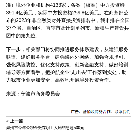
准）境外企业和机构4133家，备案（核准）中方投资额
391.4亿美元，实际中方投资额259.8亿美元。在商务部公
布的2023年非金融类对外直接投资排名中，我市排在全国
37个省、自治区、直辖市及计划单列市、新疆生产建设兵
团中的第九位。
下一步，相关部门将协同推进服务体系建设，从建强服务
联盟、建好服务平台、建强海内外网络、加强合规指引、
强化风险防控、优化支持政策、创新金融支持、做好培训
辅导等方面着手，把护航企业“走出去”工作落到实处，助
力我市企业更加安全、高效地开展境外投资合作。
来源：宁波市商务委员会
上一篇
湖州市今年公积金缴存职工人均结息超500元