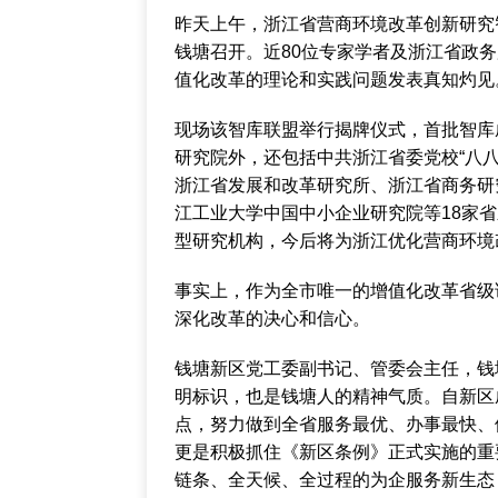
昨天上午，浙江省营商环境改革创新研究
钱塘召开。近80位专家学者及浙江省政
值化改革的理论和实践问题发表真知灼见
现场该智库联盟举行揭牌仪式，首批智库
研究院外，还包括中共浙江省委党校“八
浙江省发展和改革研究所、浙江省商务研
江工业大学中国中小企业研究院等18家
型研究机构，今后将为浙江优化营商环境
事实上，作为全市唯一的增值化改革省级
深化改革的决心和信心。
钱塘新区党工委副书记、管委会主任，钱
明标识，也是钱塘人的精神气质。自新区
点，努力做到全省服务最优、办事最快、
更是积极抓住《新区条例》正式实施的重
链条、全天候、全过程的为企服务新生态，