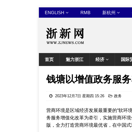
ENGLISH
RMB
新杭州
首页
魅力浙江
经济
国际
钱塘以增值政务服务
2023年12月7日 星期四 15:26
政务
营商环境是区域经济发展最重要的“软环境
务服务增值化改革为牵引，实施营商环境
版，全力打造营商环境最优省，在中国式